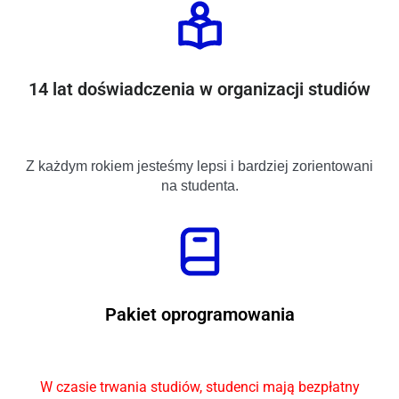
14 lat doświadczenia w organizacji studiów
Z każdym rokiem jesteśmy lepsi i bardziej zorientowani
na studenta.
Pakiet oprogramowania
W czasie trwania studiów, studenci mają bezpłatny