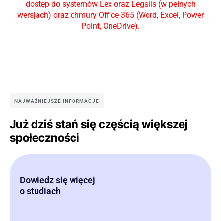
dostęp do systemów Lex oraz Legalis (w pełnych
wersjach) oraz chmury Office 365 (Word, Excel, Power
Point, OneDrive).
NAJWAŻNIEJSZE INFORMACJE
Już dziś stań się częścią większej
społeczności
Dowiedz się więcej
o studiach