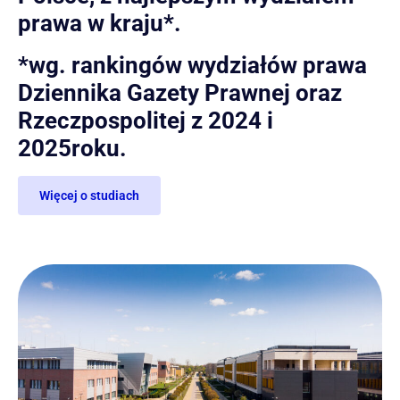
prawa w kraju*.
*wg. rankingów wydziałów prawa
Dziennika Gazety Prawnej oraz
Rzeczpospolitej z 2024 i
2025roku.
Więcej o studiach