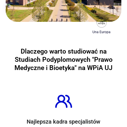
Una Europa
Dlaczego warto studiować na
Studiach Podyplomowych "Prawo
Medyczne i Bioetyka" na WPiA UJ
Najlepsza kadra specjalistów