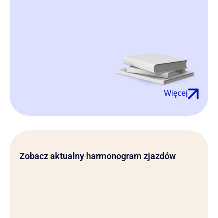
Więcej
Zobacz aktualny harmonogram zjazdów