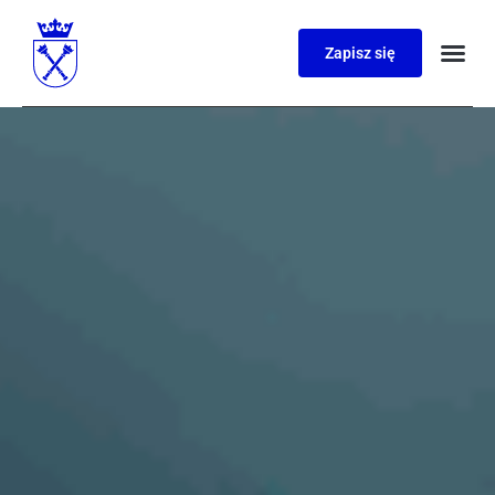
Zapisz się