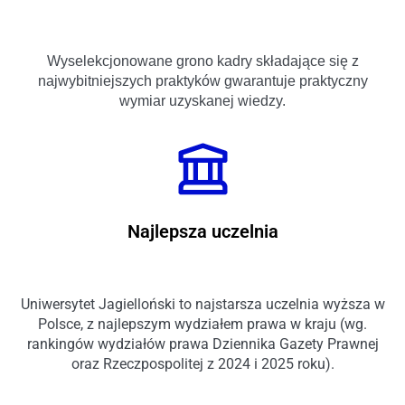
Wyselekcjonowane grono kadry składające się z
najwybitniejszych praktyków gwarantuje praktyczny
wymiar uzyskanej wiedzy.
Najlepsza uczelnia
Uniwersytet Jagielloński to najstarsza uczelnia wyższa w
Polsce, z najlepszym wydziałem prawa w kraju (wg.
rankingów wydziałów prawa Dziennika Gazety Prawnej
oraz Rzeczpospolitej z 2024 i 2025 roku).